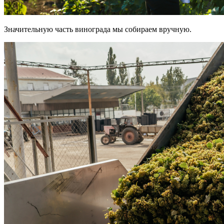
Значительную часть винограда мы собираем вручную.