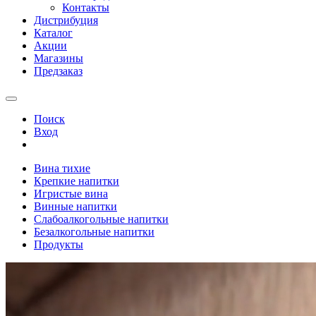
Контакты
Дистрибуция
Каталог
Акции
Магазины
Предзаказ
Поиск
Вход
Вина тихие
Крепкие напитки
Игристые вина
Винные напитки
Слабоалкогольные напитки
Безалкогольные напитки
Продукты