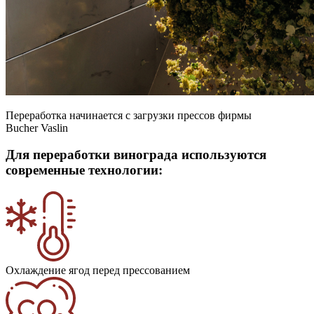
Переработка начинается с загрузки прессов фирмы
Bucher Vaslin
Для переработки винограда используются
современные технологии:
Охлаждение ягод перед прессованием