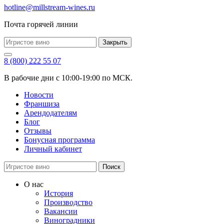
hotline@millstream-wines.ru
Почта горячей линии
Закрыть
8 (800) 222 55 07
В рабочие дни с 10:00-19:00 по МСК.
Новости
Франшиза
Арендодателям
Блог
Отзывы
Бонусная программа
Личный кабинет
Поиск
О нас
История
Производство
Вакансии
Виноградники