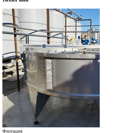
Флотация