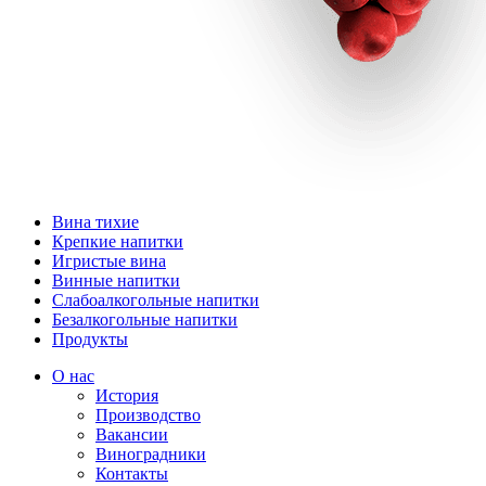
Вина тихие
Крепкие напитки
Игристые вина
Винные напитки
Слабоалкогольные напитки
Безалкогольные напитки
Продукты
О нас
История
Производство
Вакансии
Виноградники
Контакты