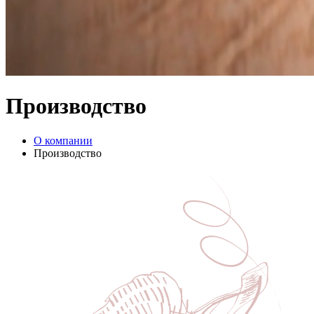
Производство
О компании
Производство