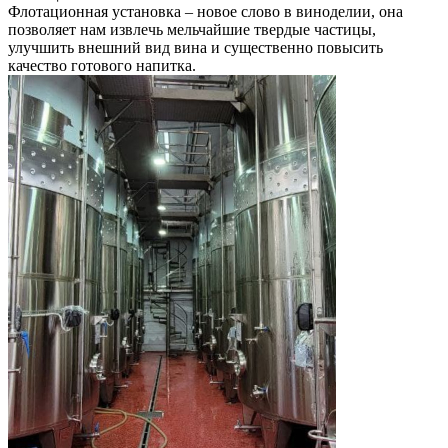
Флотационная установка – новое слово в виноделии, она
позволяет нам извлечь мельчайшие твердые частицы,
улучшить внешний вид вина и существенно повысить
качество готового напитка.