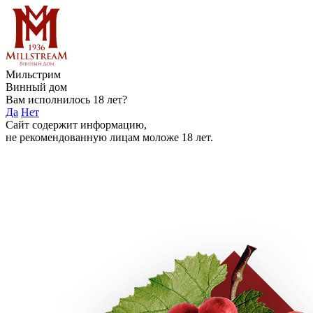
Мильстрим
Винный дом
Вам исполнилось 18 лет?
Да
Нет
Сайт содержит информацию,
не рекомендованную лицам моложе 18 лет.