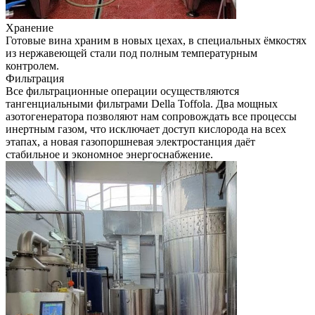
Хранение
Готовые вина храним в новых цехах, в специальных ёмкостях
из нержавеющей стали под полным температурным
контролем.
Фильтрация
Все фильтрационные операции осуществляются
тангенциальными фильтрами Della Toffola. Два мощных
азотогенератора позволяют нам сопровождать все процессы
инертным газом, что исключает доступ кислорода на всех
этапах, а новая газопоршневая электростанция даёт
стабильное и экономное энергоснабжение.