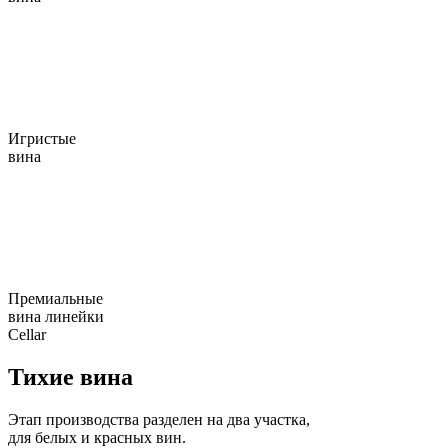
Игристые
вина
Премиальные
вина линейки
Cellar
Тихие вина
Этап производства разделен на два участка,
для белых и красных вин.