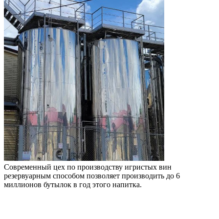
Современный цех по производству игристых вин
резервуарным способом позволяет производить до 6
миллионов бутылок в год этого напитка.