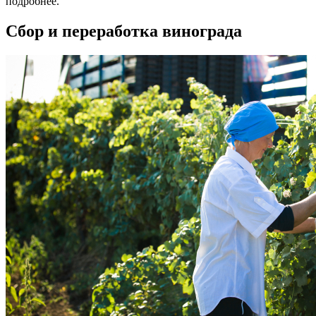
подробнее.
Сбор и переработка винограда