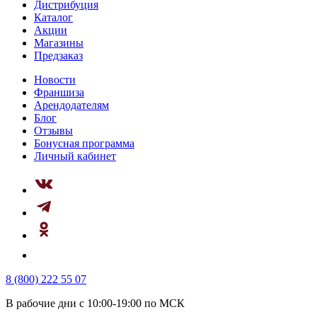
Дистрибуция
Каталог
Акции
Магазины
Предзаказ
Новости
Франшиза
Арендодателям
Блог
Отзывы
Бонусная программа
Личный кабинет
8 (800) 222 55 07
В рабочие дни с 10:00-19:00 по МСК