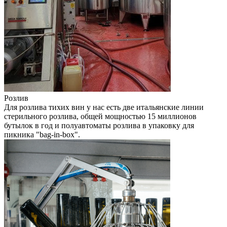
Розлив
Для розлива тихих вин у нас есть две итальянские линии
стерильного розлива, общей мощностью 15 миллионов
бутылок в год и полуавтоматы розлива в упаковку для
пикника "bag-in-box".