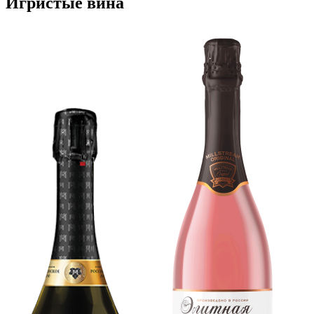
Игристые вина