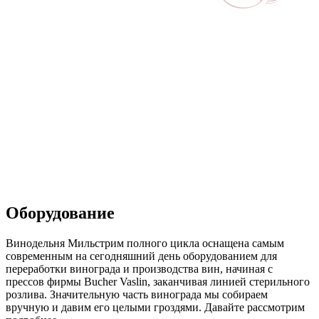
Оборудование
Винодельня Мильстрим полного цикла оснащена самым
современным на сегодняшний день оборудованием для
переработки винограда и производства вин, начиная с
прессов фирмы Bucher Vaslin, заканчивая линией стерильного
розлива. Значительную часть винограда мы собираем
вручную и давим его целыми гроздями. Давайте рассмотрим