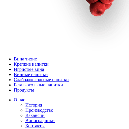
Вина тихие
Крепкие напитки
Игристые вина
Винные напитки
Слабоалкогольные напитки
Безалкогольные напитки
Продукты
О нас
История
Производство
Вакансии
Виноградники
Контакты