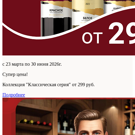
с 23 марта по 30 июня 2026г.
Супер цена!
Коллекция "Классическая серия" от 299 руб.
Подробнее