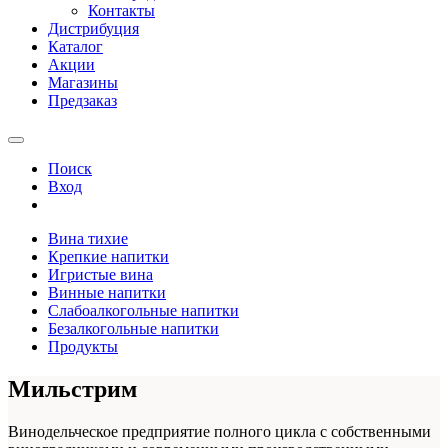
Контакты
Дистрибуция
Каталог
Акции
Магазины
Предзаказ
Поиск
Вход
Вина тихие
Крепкие напитки
Игристые вина
Винные напитки
Слабоалкогольные напитки
Безалкогольные напитки
Продукты
Мильстрим
Винодельческое предприятие полного цикла с собственными