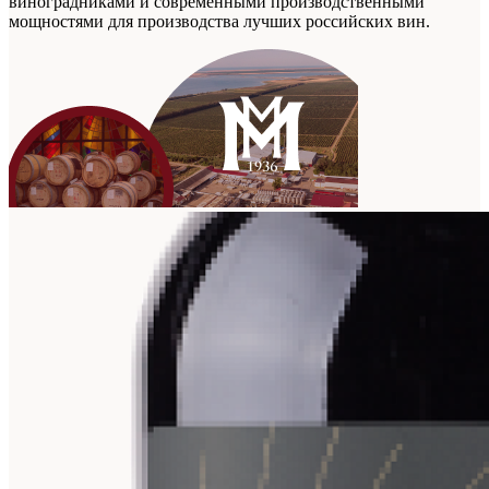
виноградниками и современными производственными
мощностями для производства лучших российских вин.