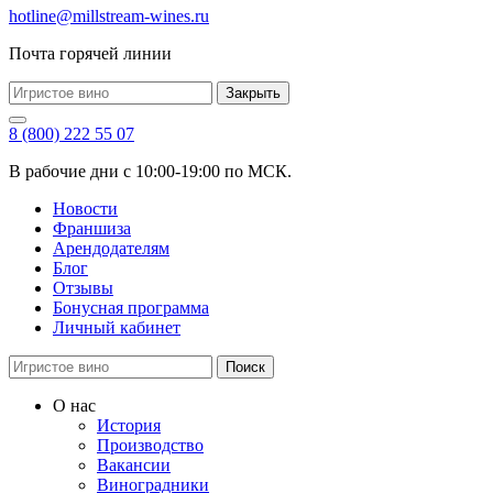
hotline@millstream-wines.ru
Почта горячей линии
Закрыть
8 (800) 222 55 07
В рабочие дни с 10:00-19:00 по МСК.
Новости
Франшиза
Арендодателям
Блог
Отзывы
Бонусная программа
Личный кабинет
Поиск
О нас
История
Производство
Вакансии
Виноградники