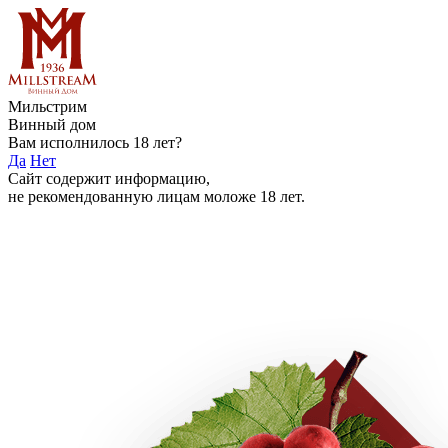
Мильстрим
Винный дом
Вам исполнилось 18 лет?
Да
Нет
Сайт содержит информацию,
не рекомендованную лицам моложе 18 лет.