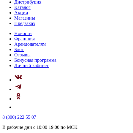
Дистрибуция
Каталог
Акции
Магазины
Предзаказ
Новости
Франшиза
Арендодателям
Блог
Отзывы
Бонусная программа
Личный кабинет
8 (800) 222 55 07
В рабочие дни с 10:00-19:00 по МСК