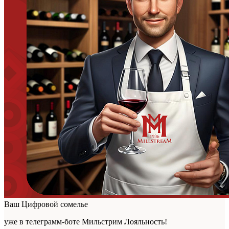
Ваш Цифровой сомелье
уже в телеграмм-боте Мильстрим Лояльность!