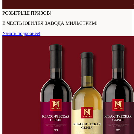
РОЗЫГРЫШ ПРИЗОВ!
В ЧЕСТЬ ЮБИЛЕЯ ЗАВОДА МИЛЬСТРИМ!
Узнать подробнее!