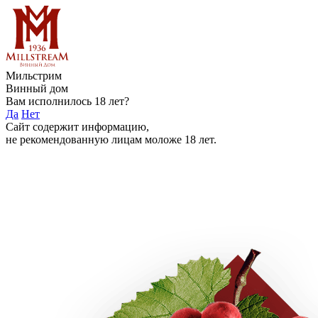
Мильстрим
Винный дом
Вам исполнилось 18 лет?
Да
Нет
Сайт содержит информацию,
не рекомендованную лицам моложе 18 лет.