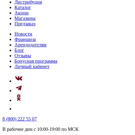
Дистрибуция
Каталог
Акции
Магазины
Предзаказ
Новости
Франшиза
Арендодателям
Блог
Отзывы
Бонусная программа
Личный кабинет
8 (800) 222 55 07
В рабочие дни с 10:00-19:00 по МСК