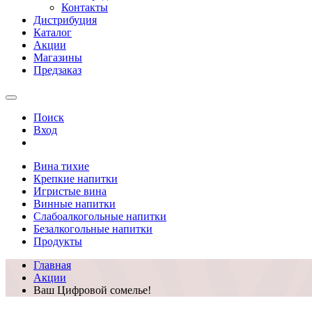
Контакты
Дистрибуция
Каталог
Акции
Магазины
Предзаказ
Поиск
Вход
Вина тихие
Крепкие напитки
Игристые вина
Винные напитки
Слабоалкогольные напитки
Безалкогольные напитки
Продукты
Главная
Акции
Ваш Цифровой сомелье!