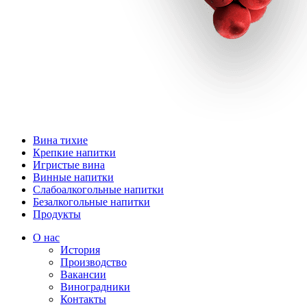
Вина тихие
Крепкие напитки
Игристые вина
Винные напитки
Слабоалкогольные напитки
Безалкогольные напитки
Продукты
О нас
История
Производство
Вакансии
Виноградники
Контакты