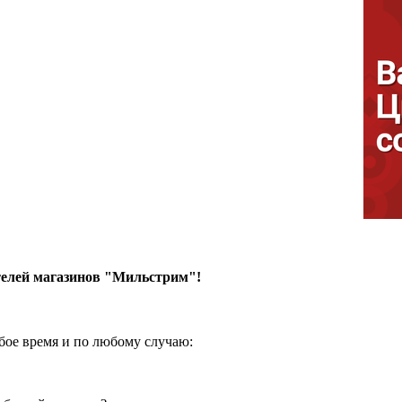
елей магазинов "Мильстрим"!
бое время и по любому случаю: