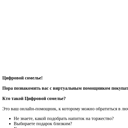
Цифровой сомелье!
Пора познакомить вас с виртуальным помощником покупат
Кто такой Цифровой сомелье?
Это ваш онлайн-помощник, к которому можно обратиться в лю
Не знаете, какой подобрать напиток на торжество?
Выбираете подарок близким?