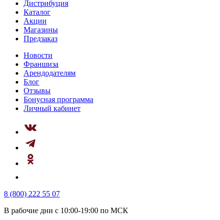
Дистрибуция
Каталог
Акции
Магазины
Предзаказ
Новости
Франшиза
Арендодателям
Блог
Отзывы
Бонусная программа
Личный кабинет
8 (800) 222 55 07
В рабочие дни с 10:00-19:00 по МСК