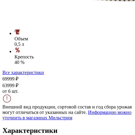
Объем
0,5 л
Крепость
40 %
Все характеристики
699
99
₽
639
99
₽
от 6 шт.
Внешний вид продукции, сортовой состав и год сбора урожая
могут отличаться от указанных на сайте.
Информацию можно
уточнить в магазинах Мильстрим
Характеристики