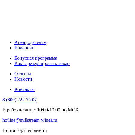
Арендодателям
Вакансии
Бонусная программа
Как зарезервировать товар
Отзывы
Новости
Контакты
8 (800) 222 55 07
В рабочие дни с 10:00-19:00 по МСК.
hotline@millstream-wines.ru
Почта горячей линии