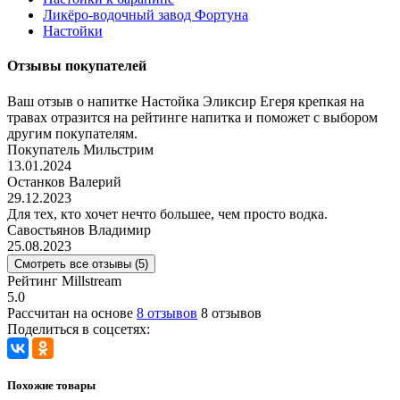
Ликёро-водочный завод Фортуна
Настойки
Отзывы покупателей
Ваш отзыв о напитке Настойка Эликсир Егеря крепкая на
травах отразится на рейтинге напитка и поможет с выбором
другим покупателям.
Покупатель Мильстрим
13.01.2024
Останков Валерий
29.12.2023
Для тех, кто хочет нечто большее, чем просто водка.
Савостьянов Владимир
25.08.2023
Смотреть все отзывы (5)
Рейтинг Millstream
5.0
Рассчитан на основе
8 отзывов
8 отзывов
Поделиться в соцсетях:
Похожие товары