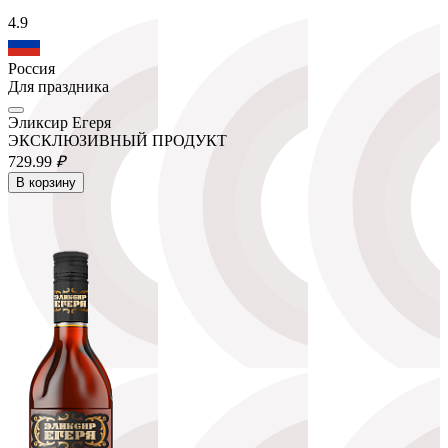
4.9
Россия
Для праздника
Эликсир Егеря
ЭКСКЛЮЗИВНЫЙ ПРОДУКТ
729.
99
₽
В корзину