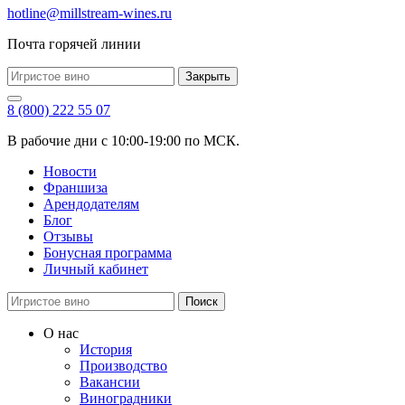
hotline@millstream-wines.ru
Почта горячей линии
Закрыть
8 (800) 222 55 07
В рабочие дни с 10:00-19:00 по МСК.
Новости
Франшиза
Арендодателям
Блог
Отзывы
Бонусная программа
Личный кабинет
Поиск
О нас
История
Производство
Вакансии
Виноградники