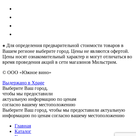
⁕ Для определения предварительной стоимости товаров в
Вашем регионе выберите город. Цены не являются офертой.
Цены носят ознакомительный характер и могут отличаться во
время проведения акций в сети магазинов Мильстрим.
© ООО «Южное вино»
Выдержано в Xpage
Выберите Ваш город,
чтобы мы предоставили
актуальную информацию по ценам
согласно вашему местоположению
Выберите Ваш город, чтобы мы предоставили актуальную
информацию по ценам согласно вашему местоположению
Главная
Каталог