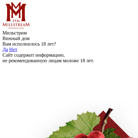
Мильстрим
Винный дом
Вам исполнилось 18 лет?
Да
Нет
Сайт содержит информацию,
не рекомендованную лицам моложе 18 лет.