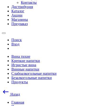
Контакты
Дистрибуция
Каталог
Акции
Магазины
Предзаказ
Поиск
Вход
Вина тихие
Крепкие напитки
Игристые вина
Винные напитки
Слабоалкогольные напитки
Безалкогольные напитки
Продукты
Назад
Главная