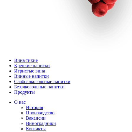
Вина тихие
Крепкие напитки
Игристые вина
Винные напитки
Слабоалкогольные напитки
Безалкогольные напитки
Продукты
О нас
История
Производство
Вакансии
Виноградники
Контакты