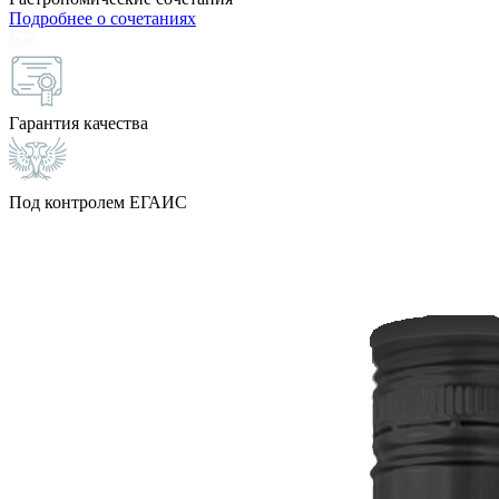
Подробнее о сочетаниях
Гарантия качества
Под контролем ЕГАИС