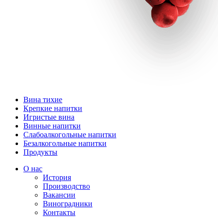
Вина тихие
Крепкие напитки
Игристые вина
Винные напитки
Слабоалкогольные напитки
Безалкогольные напитки
Продукты
О нас
История
Производство
Вакансии
Виноградники
Контакты