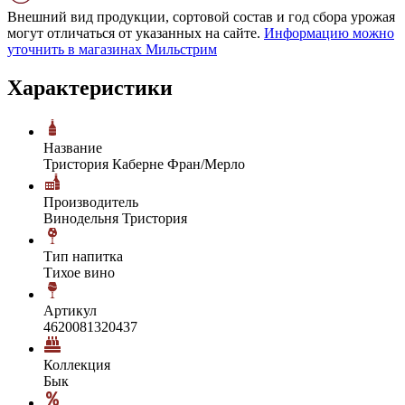
Внешний вид продукции, сортовой состав и год сбора урожая
могут отличаться от указанных на сайте.
Информацию можно
уточнить в магазинах Мильстрим
Характеристики
Название
Тристория Каберне Фран/Мерло
Производитель
Винодельня Тристория
Тип напитка
Тихое вино
Артикул
4620081320437
Коллекция
Бык