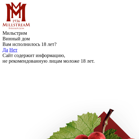
Мильстрим
Винный дом
Вам исполнилось 18 лет?
Да
Нет
Сайт содержит информацию,
не рекомендованную лицам моложе 18 лет.