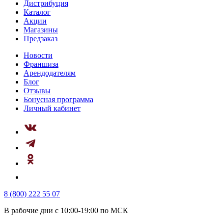
Дистрибуция
Каталог
Акции
Магазины
Предзаказ
Новости
Франшиза
Арендодателям
Блог
Отзывы
Бонусная программа
Личный кабинет
8 (800) 222 55 07
В рабочие дни с 10:00-19:00 по МСК