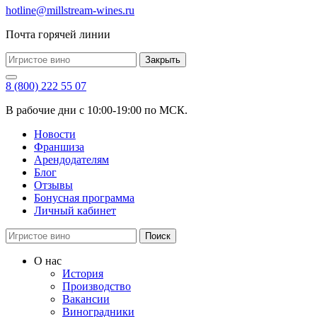
hotline@millstream-wines.ru
Почта горячей линии
Закрыть
8 (800) 222 55 07
В рабочие дни с 10:00-19:00 по МСК.
Новости
Франшиза
Арендодателям
Блог
Отзывы
Бонусная программа
Личный кабинет
Поиск
О нас
История
Производство
Вакансии
Виноградники