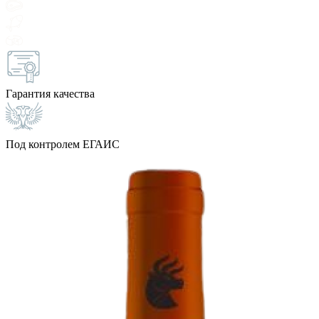
Гарантия качества
Под контролем ЕГАИС