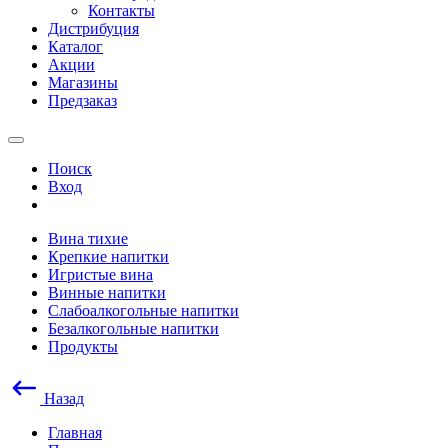
Контакты
Дистрибуция
Каталог
Акции
Магазины
Предзаказ
Поиск
Вход
Вина тихие
Крепкие напитки
Игристые вина
Винные напитки
Слабоалкогольные напитки
Безалкогольные напитки
Продукты
Назад
Главная