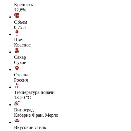
Крепость
12,6%
Объем
0,75 л
Цвет
Красное
Сахар
Сухое
Страна
Россия
Температура подачи
18-20 °С
Виноград
Каберне Фран, Мерло
Вкусовой стиль