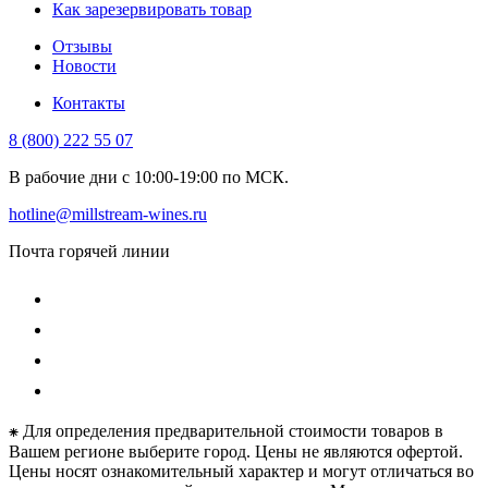
Как зарезервировать товар
Отзывы
Новости
Контакты
8 (800) 222 55 07
В рабочие дни с 10:00-19:00 по МСК.
hotline@millstream-wines.ru
Почта горячей линии
⁕ Для определения предварительной стоимости товаров в
Вашем регионе выберите город. Цены не являются офертой.
Цены носят ознакомительный характер и могут отличаться во