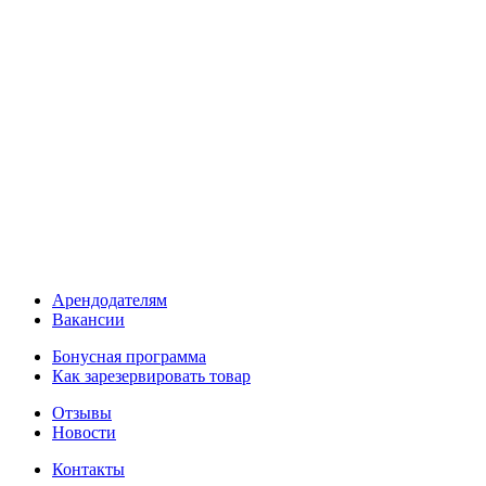
Арендодателям
Вакансии
Бонусная программа
Как зарезервировать товар
Отзывы
Новости
Контакты