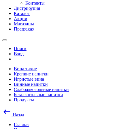
Контакты
Дистрибуция
Каталог
Акции
Магазины
Предзаказ
Поиск
Вход
Вина тихие
Крепкие напитки
Игристые вина
Винные напитки
Слабоалкогольные напитки
Безалкогольные напитки
Продукты
Назад
Главная