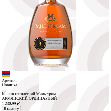
Армения
Новинка
Коньяк пятилетний Мильстрим
АРМЯНСКИЙ ОРДИНАРНЫЙ
1 230.
99
₽
В корзину