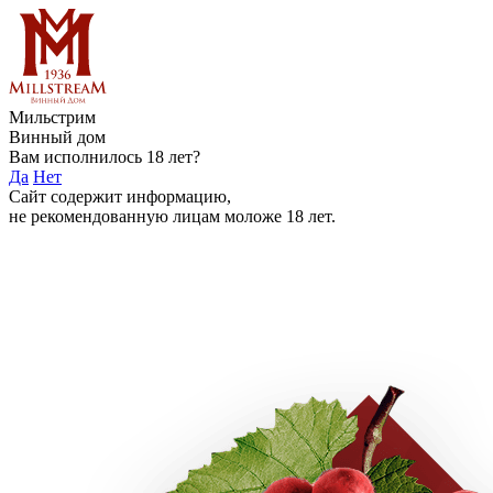
Мильстрим
Винный дом
Вам исполнилось 18 лет?
Да
Нет
Сайт содержит информацию,
не рекомендованную лицам моложе 18 лет.