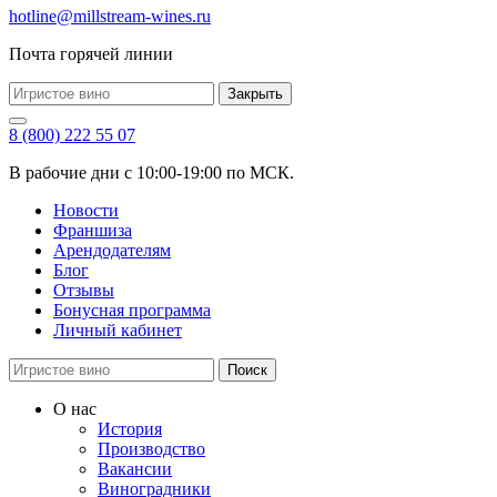
hotline@millstream-wines.ru
Почта горячей линии
Закрыть
8 (800) 222 55 07
В рабочие дни с 10:00-19:00 по МСК.
Новости
Франшиза
Арендодателям
Блог
Отзывы
Бонусная программа
Личный кабинет
Поиск
О нас
История
Производство
Вакансии
Виноградники