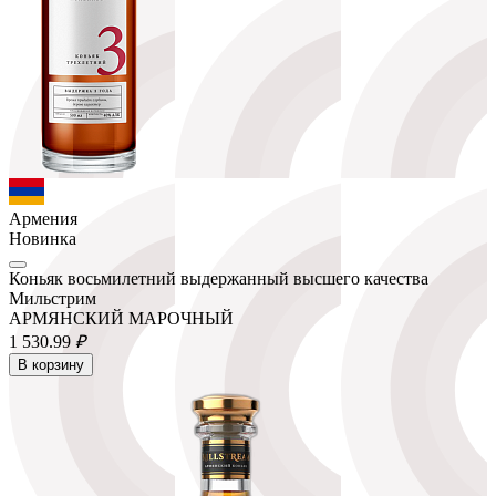
Армения
Новинка
Коньяк восьмилетний выдержанный высшего качества
Мильстрим
АРМЯНСКИЙ МАРОЧНЫЙ
1 530.
99
₽
В корзину