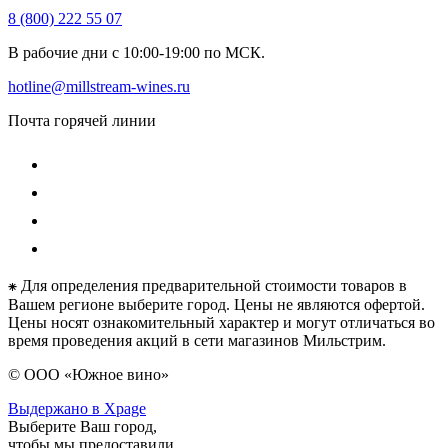
8 (800) 222 55 07
В рабочие дни с 10:00-19:00 по МСК.
hotline@millstream-wines.ru
Почта горячей линии
⁕ Для определения предварительной стоимости товаров в
Вашем регионе выберите город. Цены не являются офертой.
Цены носят ознакомительный характер и могут отличаться во
время проведения акций в сети магазинов Мильстрим.
© ООО «Южное вино»
Выдержано в Xpage
Выберите Ваш город,
чтобы мы предоставили