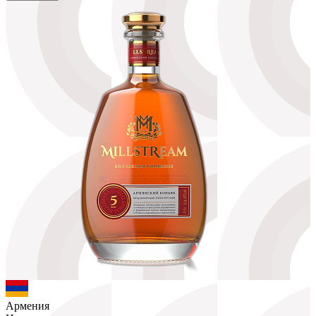
Армения