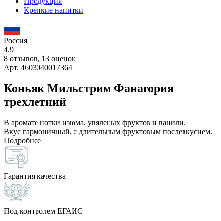
Продукция
Крепкие напитки
Россия
4.9
8 отзывов, 13 оценок
Арт. 4603040017364
Коньяк Мильстрим Фанагория
трехлетний
В аромате нотки изюма, увяленых фруктов и ванили.
Вкус гармоничный, с длительным фруктовым послевкусием.
Подробнее
Гарантия качества
Под контролем ЕГАИС