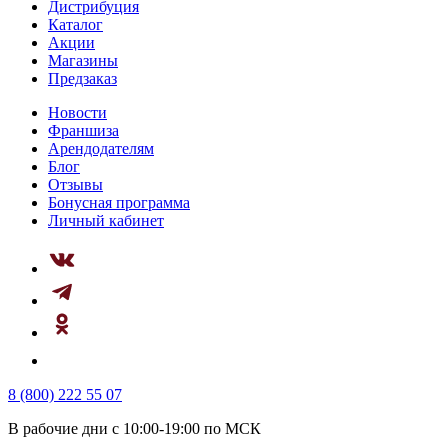
Дистрибуция
Каталог
Акции
Магазины
Предзаказ
Новости
Франшиза
Арендодателям
Блог
Отзывы
Бонусная программа
Личный кабинет
8 (800) 222 55 07
В рабочие дни с 10:00-19:00 по МСК