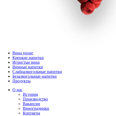
Вина тихие
Крепкие напитки
Игристые вина
Винные напитки
Слабоалкогольные напитки
Безалкогольные напитки
Продукты
О нас
История
Производство
Вакансии
Виноградники
Контакты