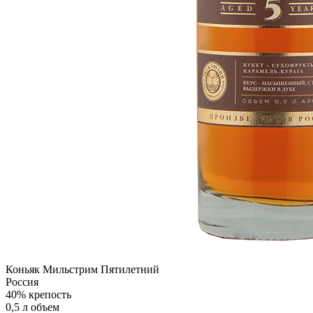
Коньяк Мильстрим Пятилетний
Россия
40% крепость
0,5 л объем