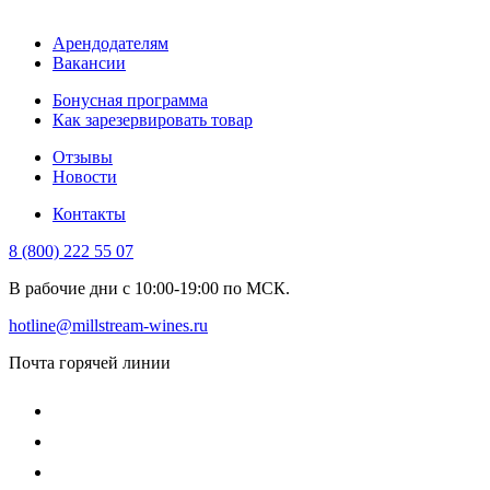
Арендодателям
Вакансии
Бонусная программа
Как зарезервировать товар
Отзывы
Новости
Контакты
8 (800) 222 55 07
В рабочие дни с 10:00-19:00 по МСК.
hotline@millstream-wines.ru
Почта горячей линии