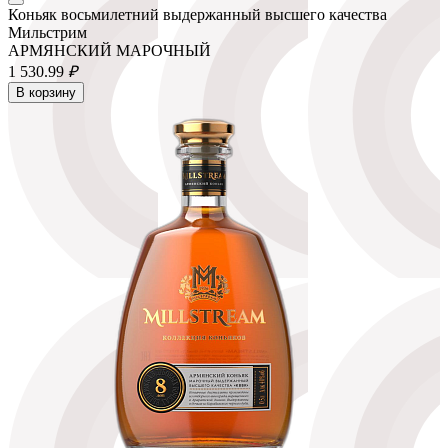
Коньяк восьмилетний выдержанный высшего качества
Мильстрим
АРМЯНСКИЙ МАРОЧНЫЙ
1 530.
99
₽
В корзину