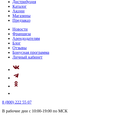
Дистрибуция
Каталог
Акции
Магазины
Предзаказ
Новости
Франшиза
Арендодателям
Блог
Отзывы
Бонусная программа
Личный кабинет
8 (800) 222 55 07
В рабочие дни с 10:00-19:00 по МСК