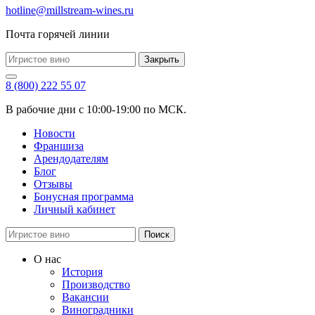
hotline@millstream-wines.ru
Почта горячей линии
Закрыть
8 (800) 222 55 07
В рабочие дни с 10:00-19:00 по МСК.
Новости
Франшиза
Арендодателям
Блог
Отзывы
Бонусная программа
Личный кабинет
Поиск
О нас
История
Производство
Вакансии
Виноградники