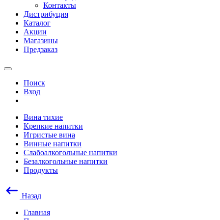
Контакты
Дистрибуция
Каталог
Акции
Магазины
Предзаказ
Поиск
Вход
Вина тихие
Крепкие напитки
Игристые вина
Винные напитки
Слабоалкогольные напитки
Безалкогольные напитки
Продукты
Назад
Главная