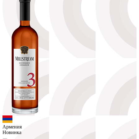
Армения
Новинка