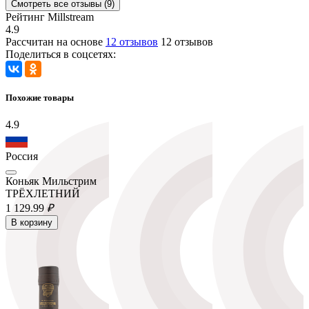
Смотреть все отзывы (9)
Рейтинг Millstream
4.9
Рассчитан на основе
12 отзывов
12 отзывов
Поделиться в соцсетях:
Похожие товары
4.9
Россия
Коньяк Мильстрим
ТРЁХЛЕТНИЙ
1 129.
99
₽
В корзину