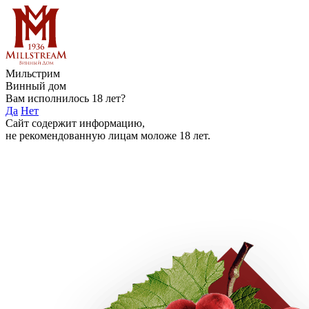
Мильстрим
Винный дом
Вам исполнилось 18 лет?
Да
Нет
Сайт содержит информацию,
не рекомендованную лицам моложе 18 лет.