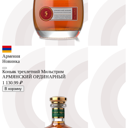
Армения
Новинка
Коньяк трехлетний Мильстрим
АРМЯНСКИЙ ОРДИНАРНЫЙ
1 130.
99
₽
В корзину