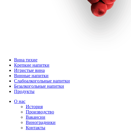
Вина тихие
Крепкие напитки
Игристые вина
Винные напитки
Слабоалкогольные напитки
Безалкогольные напитки
Продукты
О нас
История
Производство
Вакансии
Виноградники
Контакты