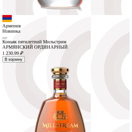
Армения
Новинка
Коньяк пятилетний Мильстрим
АРМЯНСКИЙ ОРДИНАРНЫЙ
1 230.
99
₽
В корзину