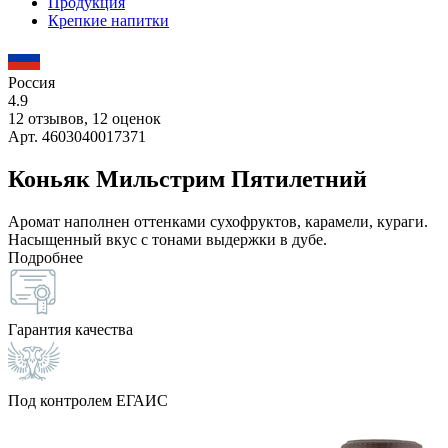
Продукция
Крепкие напитки
Россия
4.9
12 отзывов, 12 оценок
Арт. 4603040017371
Коньяк Мильстрим Пятилетний
Аромат наполнен оттенками сухофруктов, карамели, кураги.
Насыщенный вкус с тонами выдержки в дубе.
Подробнее
Гарантия качества
Под контролем ЕГАИС